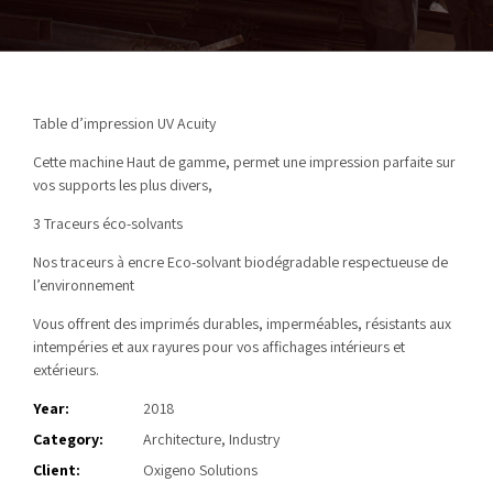
Table d’impression UV Acuity
Cette machine Haut de gamme, permet une impression parfaite sur
vos supports les plus divers,
3 Traceurs éco-solvants
Nos traceurs à encre Eco-solvant biodégradable respectueuse de
l’environnement
Vous offrent des imprimés durables, imperméables, résistants aux
intempéries et aux rayures pour vos affichages intérieurs et
extérieurs.
Year:
2018
Category:
Architecture, Industry
Client:
Oxigeno Solutions