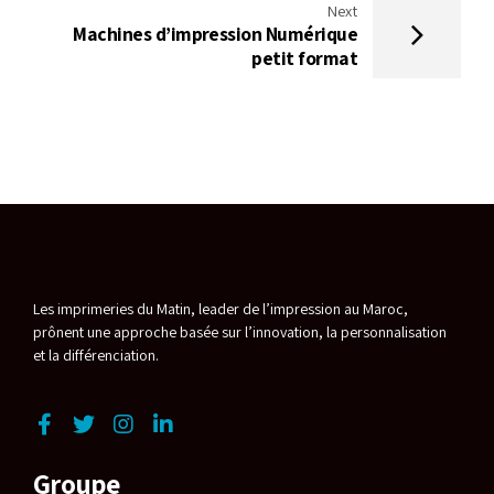
Next
Machines d’impression Numérique
petit format
Les imprimeries du Matin,
leader de l’impression au Maroc,
prônent
une approche basée sur l’innovation, la personnalisation
et la différenciation.
Groupe