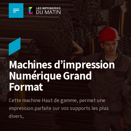
Machines d’impression
Numérique Grand
Format
Cette machine Haut de gamme, permet une
impression parfaite sur vos supports les plus
divers,