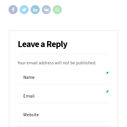
Leave a Reply
Your email address will not be published.