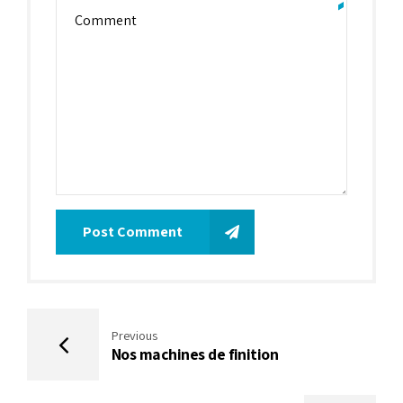
Post Comment
Previous
Nos machines de finition